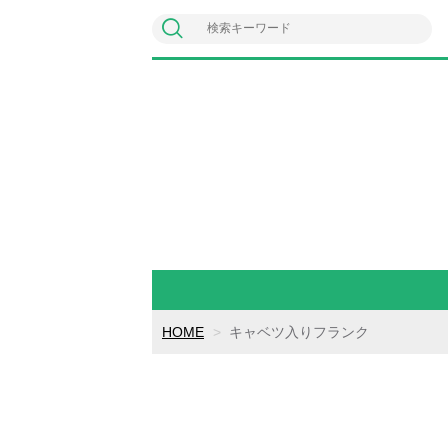
HOME
キャベツ入りフランク