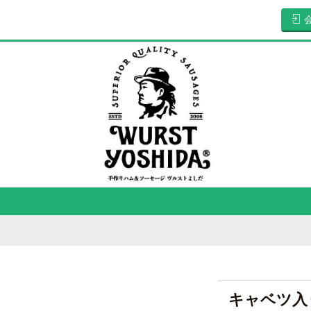
キャベツ入