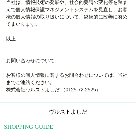
当社は、情報技術の発展や、社会的要請の変化等を踏ま
えて個人情報保護マネジメントシステムを見直し、お客
様の個人情報の取り扱いについて、継続的に改善に努め
てまいります。
以上
お問い合わせについて
お客様の個人情報に関するお問合わせについては、当社
までご連絡ください。
株式会社ヴルストよしだ （0125-72-2525）
ヴルストよしだ
SHOPPING GUIDE