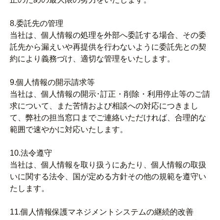
8.委託先の管理
当社は、個人情報の処理を外部へ委託する場合、その委
託先から漏えいや再提供を行わないように委託先との契
約により義務づけ、適切な管理をいたします。
9.個人情報の開示請求等
当社は、個人情報の開示･訂正・削除・利用停止等のご請
求について、また苦情および相談への対応につきまし
て、弊社の担当窓口までご連絡いただければ、合理的な
範囲で速やかに対応いたします。
10.法令遵守
当社は、個人情報を取り扱うにあたり、個人情報の取扱
いに関する法令、国が定める方針その他の規範を遵守い
たします。
11.個人情報保護マネジメントシステムの継続的改善