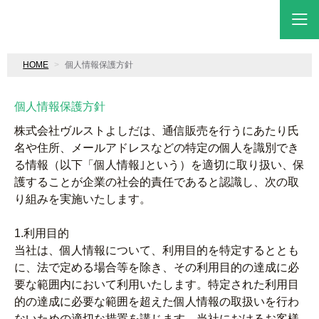
HOME
個人情報保護方針
個人情報保護方針
株式会社ヴルストよしだは、通信販売を行うにあたり氏
名や住所、メールアドレスなどの特定の個人を識別でき
る情報（以下「個人情報｣という）を適切に取り扱い、保
護することが企業の社会的責任であると認識し、次の取
り組みを実施いたします。
1.利用目的
当社は、個人情報について、利用目的を特定するととも
に、法で定める場合等を除き、その利用目的の達成に必
要な範囲内において利用いたします。特定された利用目
的の達成に必要な範囲を超えた個人情報の取扱いを行わ
ないための適切な措置を講じます。当社におけるお客様