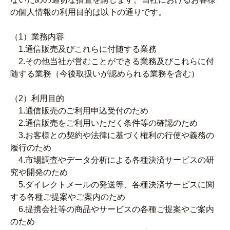
の個人情報の利用目的は以下の通りです。
（1）業務内容
1.通信販売及びこれらに付随する業務
2.その他当社が営むことができる業務及びこれらに付
随する業務（今後取扱いが認められる業務を含む）
（2）利用目的
1.通信販売のご利用申込受付のため
2.通信販売をご利用いただく条件等の確認のため
3.お客様との契約や法律に基づく権利の行使や義務の
履行のため
4.市場調査やデータ分析による各種決済サービスの研
究や開発のため
5.ダイレクトメールの発送等、各種決済サービスに関
する各種ご提案やご案内のため
6.提携会社等の商品やサービスの各種ご提案やご案内
のため